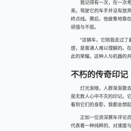
我记得有一次，在一次
来。驾驶它的车手并没有放
终点线。赛后，他疲惫地靠
顽强与不屈。
“这辆车，它陪我走过了
感，是普通人难以理解的。
此的荣耀。这种人与机器的
不朽的传奇印记
灯光渐暗，人群渐渐散
是无数人心中不灭的印记。
看到它们的身影，我都会想
正如一位资深赛车评论员
代表着一种纯粹的、对速度与