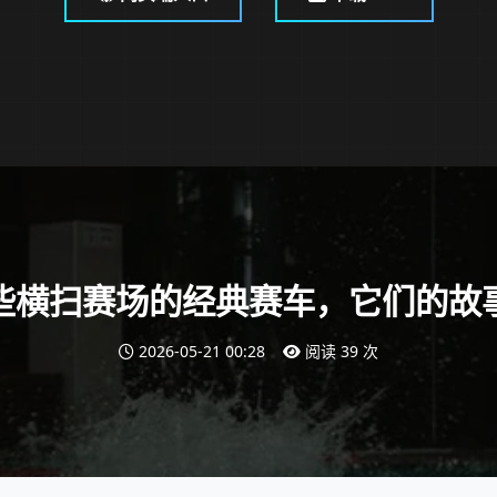
些横扫赛场的经典赛车，它们的故
2026-05-21 00:28
阅读 39 次