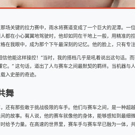
在那场关键的拉力赛中，雨水将赛道变成了一个巨大的泥潭。一
别人都在小心翼翼地驾驶时，他却如同在干地上一般，用精准的
定格在我眼中，成为那个下午最深刻的记忆。他的脸上，只有专
相信他能这样操控！”当时，我的搭档几乎是吼着说出这句话。
懂它。” 这句话，道出了人与赛车之间最默契的羁绊。当机器与
以载入史册的奇迹。
共舞
车，还有那些敢于挑战极限的车手。他们与赛车之间，是一种超
之间的故事。有人说，他的赛车就像他的身体，能够感知到最细
茫时给予力量。在高速的世界里，赛车手与赛车早已融为一体，