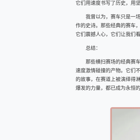
它们用速度书写了历史，用
我曾以为，赛车只是一
作的史诗。那些经典的赛车
它们震撼人心，它们让我们
总结：
那些横扫赛场的经典赛
速度激情碰撞的产物。它们
的故事，在赛道上被演绎得
爆发的力量，都已成为永恒