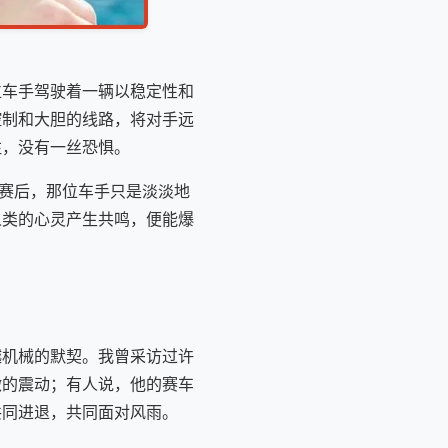
位车手驾驶着一辆以稳定性和
控制和大胆的线路，将对手远
注，没有一丝恐惧。
而赛后，那位车手只是淡淡地
人类的心灵产生共鸣，便能爆
越机械的默契。我曾采访过许
微的震动；有人说，他的赛车
共同进退，共同面对风雨。